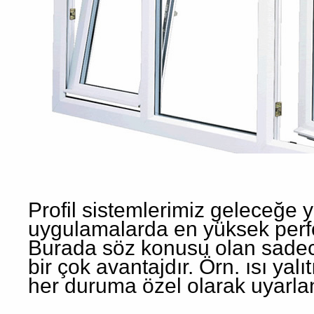
Profil sistemlerimiz geleceğe y
uygulamalarda en yüksek perf
Burada söz konusu olan sadece
bir çok avantajdır. Örn. ısı yalı
her duruma özel olarak uyarlan