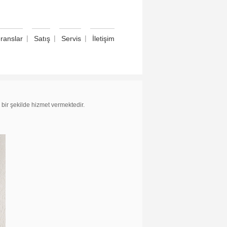
|
|
|
ranslar
Satış
Servis
İletişim
 bir şekilde hizmet vermektedir.