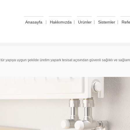
|
|
|
|
Anasayfa
Hakkımızda
Urünler
Sistemler
Refe
tür yapıya uygun şekilde üretim yapark tesisat açısından güvenli sağlıklı ve sağlam