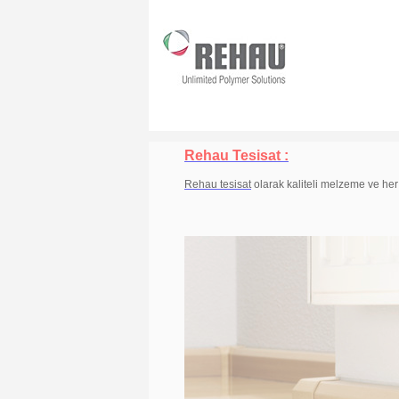
Rehau Tesisat :
Rehau tesisat
olarak kaliteli melzeme ve her 