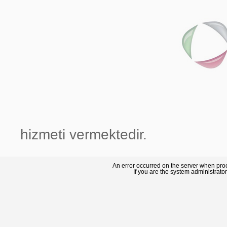
hizmeti vermektedir.
An error occurred on the server when pro
If you are the system administrato